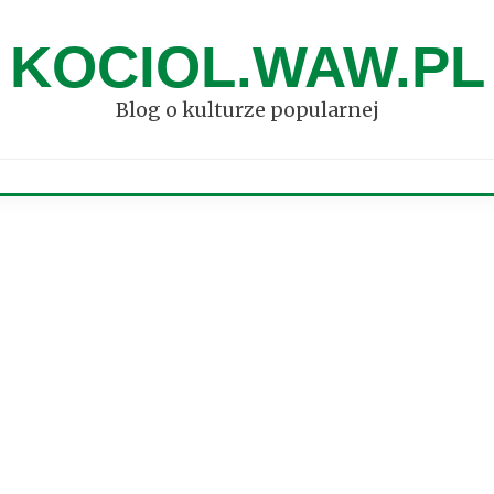
KOCIOL.WAW.PL
Blog o kulturze popularnej