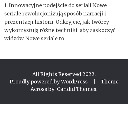
1. Innowacyjne podejście do seriali Nowe
seriale rewolucjonizują sposób narracji i
prezentacji historii. Odkryjcie, jak twórcy
wykorzystują różne techniki, aby zaskoczyć
widzów. Nowe seriale to
All Rights Reserved 2022.
Proudly powered by WordPress
|
Theme:
Across by
Candid Themes
.