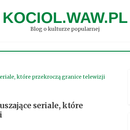
KOCIOL.WAW.PL
Blog o kulturze popularnej
eriale, które przekroczą granice telewizji
uszające seriale, które
i