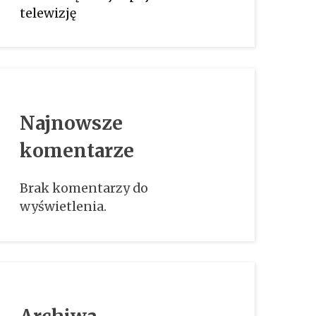
telewizję
Najnowsze
komentarze
Brak komentarzy do
wyświetlenia.