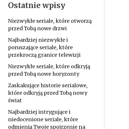
Ostatnie wpisy
Niezwykłe seriale, które otworzą
przed Tobą nowe drzwi
Najbardziej niezwykłe i
poruszające seriale, które
przekroczą granice telewizji
Niezwykłe seriale, które odkryją
przed Tobą nowe horyzonty
Zaskakujące historie serialowe,
które odkryją przed Tobą nowy
świat
Najbardziej intrygujące i
niedocenione seriale, które
odmienią Twoje spojrzenie na