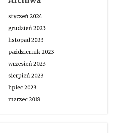
Archiwa
styczeń 2024
grudzień 2023
listopad 2023
październik 2023
wrzesień 2023
sierpień 2023
lipiec 2023
marzec 2018