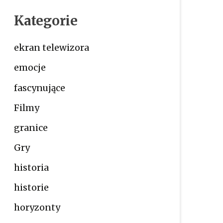
Kategorie
ekran telewizora
emocje
fascynujące
Filmy
granice
Gry
historia
historie
horyzonty