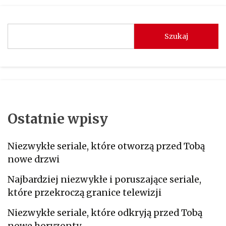
Szukaj
Ostatnie wpisy
Niezwykłe seriale, które otworzą przed Tobą
nowe drzwi
Najbardziej niezwykłe i poruszające seriale,
które przekroczą granice telewizji
Niezwykłe seriale, które odkryją przed Tobą
nowe horyzonty