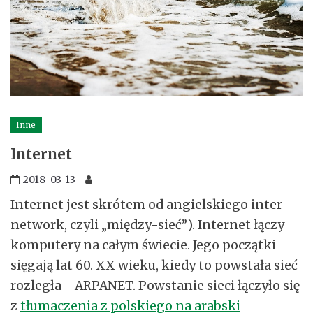
Inne
Internet
2018-03-13
Internet jest skrótem od angielskiego inter-
network, czyli „między-sieć”). Internet łączy
komputery na całym świecie. Jego początki
sięgają lat 60. XX wieku, kiedy to powstała sieć
rozległa - ARPANET. Powstanie sieci łączyło się
z
tłumaczenia z polskiego na arabski