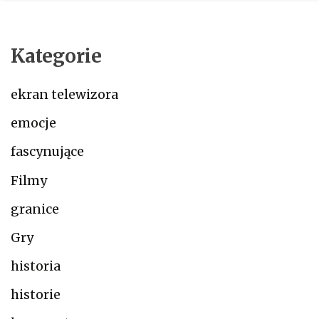
Kategorie
ekran telewizora
emocje
fascynujące
Filmy
granice
Gry
historia
historie