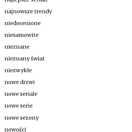
najnowsze trendy
niedocenione
niesamowite
nieznane
nieznany świat
niezwykłe
nowe drzwi
nowe seriale
nowe serie
nowe sezony
nowości