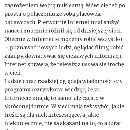
zagrożeniem wojną nuklearną. Mówi się też po
prostu o połączeniu ze sobą placówek
badawczych. Pierwotnie Internet miał służyć
nauce i znacznie różnił się od dzisiejszej sieci.
Obecnie w Internecie możemy robić wszystko
– poznawać nowych ludzi, oglądać filmy, robić
zakupy, dowiadywać się ciekawych informacji.
Internet sprawia, że telewizja usuwa się trochę
w cień.
Ludzie coraz rzadziej oglądają wiadomości czy
programy rozrywkowe wiedząc, że w
Internecie znajdą to samo, ale często w
skróconej formie. W sieci mają też wybór, jakie
treści są dla nich interesujące, a jakie
niekoniecznie, nie są skazani na to, co akurat