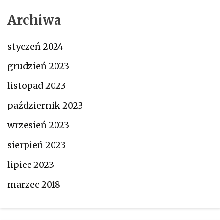
Archiwa
styczeń 2024
grudzień 2023
listopad 2023
październik 2023
wrzesień 2023
sierpień 2023
lipiec 2023
marzec 2018