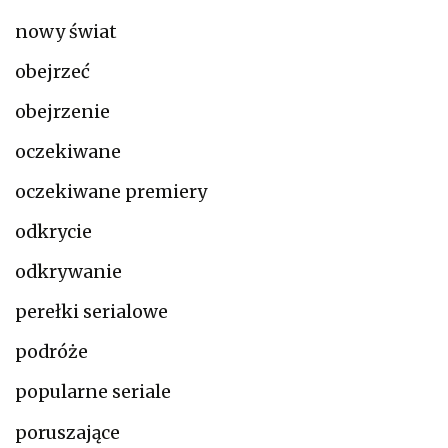
nowy świat
obejrzeć
obejrzenie
oczekiwane
oczekiwane premiery
odkrycie
odkrywanie
perełki serialowe
podróże
popularne seriale
poruszające