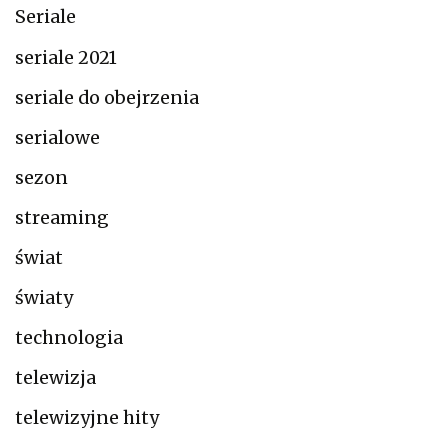
Seriale
seriale 2021
seriale do obejrzenia
serialowe
sezon
streaming
świat
światy
technologia
telewizja
telewizyjne hity