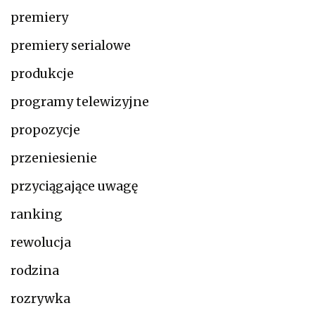
premiery
premiery serialowe
produkcje
programy telewizyjne
propozycje
przeniesienie
przyciągające uwagę
ranking
rewolucja
rodzina
rozrywka