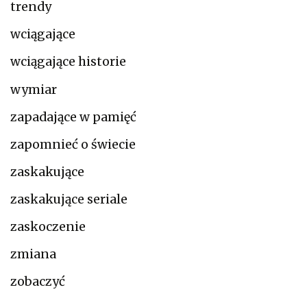
trendy
wciągające
wciągające historie
wymiar
zapadające w pamięć
zapomnieć o świecie
zaskakujące
zaskakujące seriale
zaskoczenie
zmiana
zobaczyć