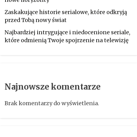
Zaskakujące historie serialowe, które odkryją
przed Tobą nowy świat
Najbardziej intrygujące i niedocenione seriale,
które odmienią Twoje spojrzenie na telewizję
Najnowsze komentarze
Brak komentarzy do wyświetlenia.