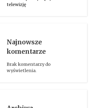
telewizję
Najnowsze
komentarze
Brak komentarzy do
wyświetlenia.