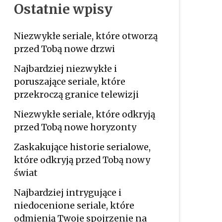
Ostatnie wpisy
Niezwykłe seriale, które otworzą
przed Tobą nowe drzwi
Najbardziej niezwykłe i
poruszające seriale, które
przekroczą granice telewizji
Niezwykłe seriale, które odkryją
przed Tobą nowe horyzonty
Zaskakujące historie serialowe,
które odkryją przed Tobą nowy
świat
Najbardziej intrygujące i
niedocenione seriale, które
odmienią Twoje spojrzenie na