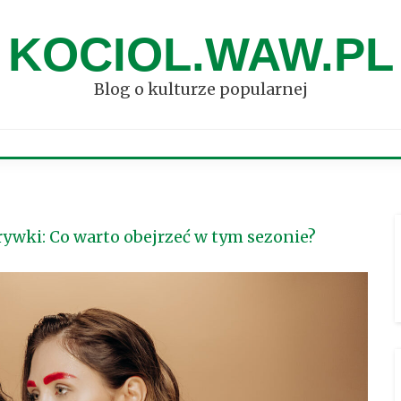
KOCIOL.WAW.PL
Blog o kulturze popularnej
zrywki: Co warto obejrzeć w tym sezonie?