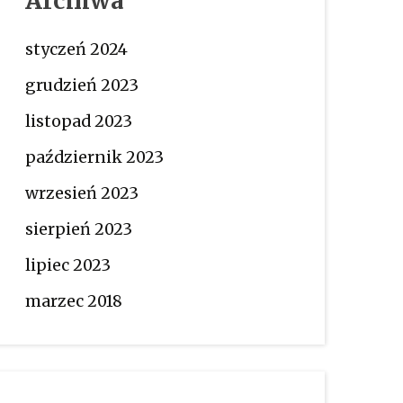
Archiwa
styczeń 2024
grudzień 2023
listopad 2023
październik 2023
wrzesień 2023
sierpień 2023
lipiec 2023
marzec 2018