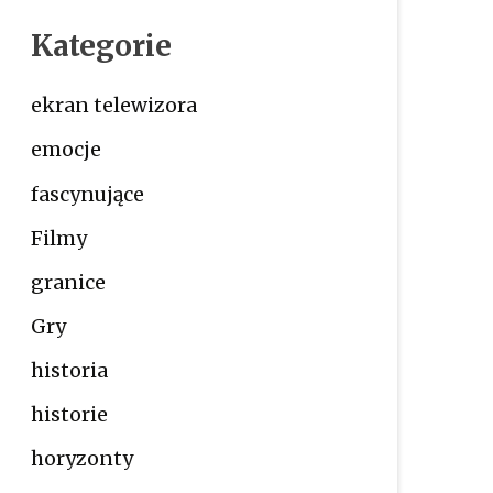
Kategorie
ekran telewizora
emocje
fascynujące
Filmy
granice
Gry
historia
historie
horyzonty